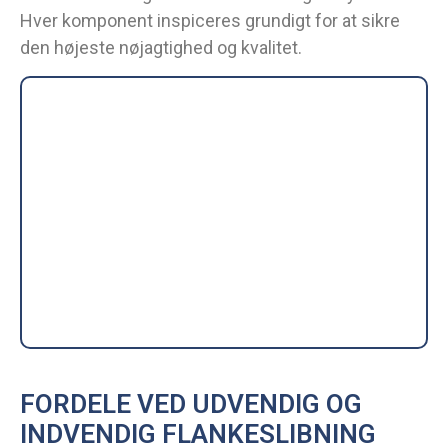
Hver komponent inspiceres grundigt for at sikre
den højeste nøjagtighed og kvalitet.
FORDELE VED UDVENDIG OG
INDVENDIG FLANKESLIBNING