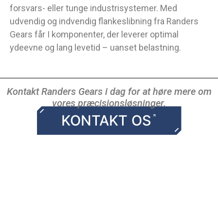
forsvars- eller tunge industrisystemer. Med
udvendig og indvendig flankeslibning fra Randers
Gears får I komponenter, der leverer optimal
ydeevne og lang levetid – uanset belastning.
Kontakt Randers Gears i dag for at høre mere om
vores præcisionsløsninger.
KONTAKT OS