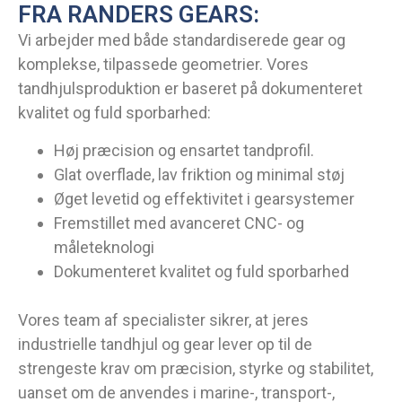
FRA RANDERS GEARS:
Vi arbejder med både standardiserede gear og
komplekse, tilpassede geometrier. Vores
tandhjulsproduktion er baseret på dokumenteret
kvalitet og fuld sporbarhed:
Høj præcision og ensartet tandprofil.
Glat overflade, lav friktion og minimal støj
Øget levetid og effektivitet i gearsystemer
Fremstillet med avanceret CNC- og
måleteknologi
Dokumenteret kvalitet og fuld sporbarhed
Vores team af specialister sikrer, at jeres
industrielle tandhjul og gear lever op til de
strengeste krav om præcision, styrke og stabilitet,
uanset om de anvendes i marine-, transport-,