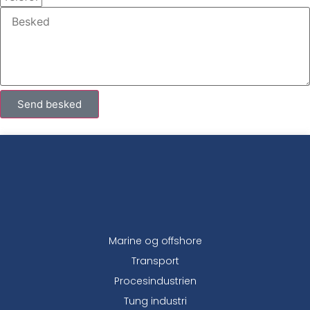
Send besked
Marine og offshore
Transport
Procesindustrien
Tung industri