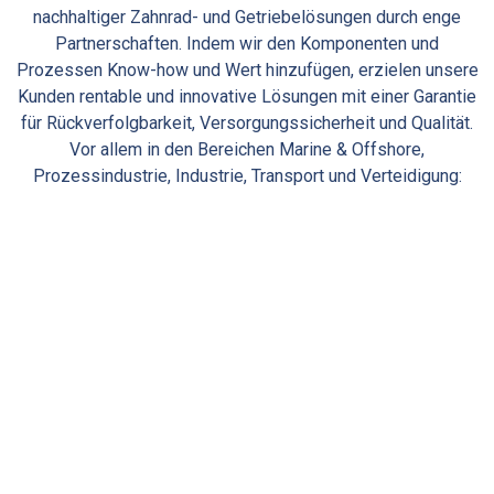
nachhaltiger Zahnrad- und Getriebelösungen durch enge
Partnerschaften. Indem wir den Komponenten und
Prozessen Know-how und Wert hinzufügen, erzielen unsere
Kunden rentable und innovative Lösungen mit einer Garantie
für Rückverfolgbarkeit, Versorgungssicherheit und Qualität.
Vor allem in den Bereichen Marine & Offshore,
Prozessindustrie, Industrie, Transport und Verteidigung: