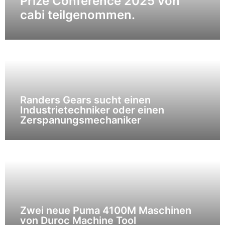
Prize Conference 2025 von
cabi teilgenommen.
Randers Gears sucht einen
Industrietechniker oder einen
Zerspanungsmechaniker
Zwei neue Puma 4100M Maschinen
von Duroc Machine Tool