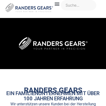
RANDERS GEARS
EIN FAMILIENUNTERNEHMEN MIT ÜBER
100 JAHREN ERFAHRUNG
Wir unterstützen unsere Kunden bei der Herstellung