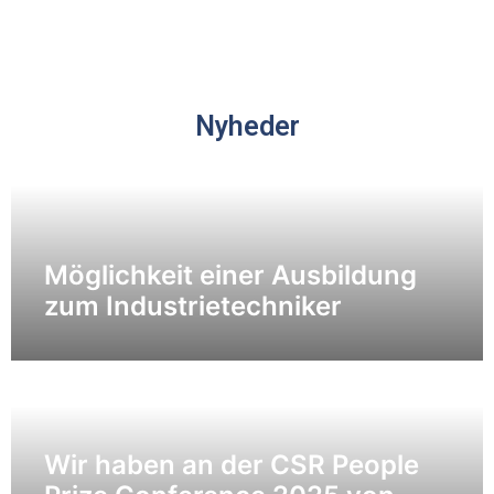
Nyheder
Möglichkeit einer Ausbildung
zum Industrietechniker
Wir haben an der CSR People