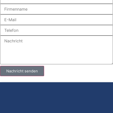
Nachricht senden