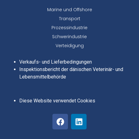
Marine und Offshore
Transport
Prozessindustrie
Schwerindustrie
Verteidigung
Verkaufs- und Lieferbedingungen
Inspektionsbericht der dänischen Veterinär- und
Lebensmittelbehörde
Diese Website verwendet Cookies